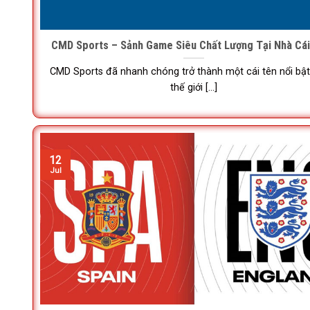
CMD Sports – Sảnh Game Siêu Chất Lượng Tại Nhà Cá
CMD Sports đã nhanh chóng trở thành một cái tên nổi bật
thế giới [...]
12
Jul