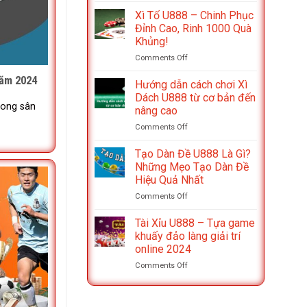
Đĩa
Xì Tố U888 – Chinh Phục
U888
Đỉnh Cao, Rinh 1000 Quà
–
Khủng!
Bật
on
Comments Off
Mí
Xì
Cách
Năm 2024
Tố
Chơi
Hướng dẫn cách chơi Xì
U888
Xóc
Dách U888 từ cơ bản đến
–
Đĩa
rong sân
nâng cao
Chinh
Giúp
on
Comments Off
Phục
Bạn
Hướng
Đỉnh
Thắng
dẫn
Cao,
Lớn
Tạo Dàn Đề U888 Là Gì?
cách
Rinh
Những Mẹo Tạo Dàn Đề
chơi
1000
Hiệu Quả Nhất
Xì
Quà
on
Comments Off
Dách
Khủng!
Tạo
U888
Dàn
từ
Tài Xỉu U888 – Tựa game
Đề
cơ
khuấy đảo làng giải trí
U888
bản
online 2024
Là
đến
on
Comments Off
Gì?
nâng
Tài
Những
cao
Xỉu
Mẹo
U888
Tạo