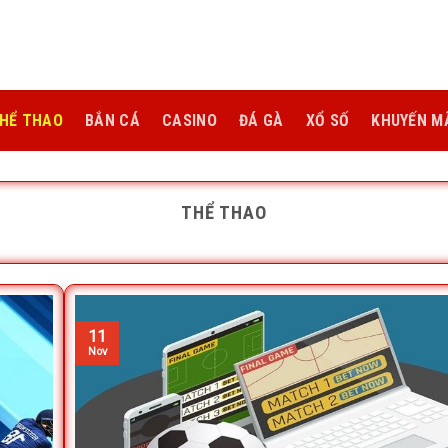
HỂ THAO
BẮN CÁ
CASINO
ĐÁ GÀ
XỔ SỐ
KHUYẾN M
THỂ THAO
11
Nov