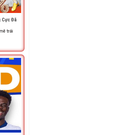
–
Dàn
Tựa
Đề
game
Hiệu
khuấy
Quả
g Cực Đã
đảo
Nhất
làng
mê trái
giải
trí
online
2024