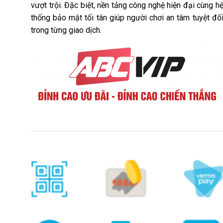
vượt trội. Đặc biệt, nền tảng công nghệ hiện đại cùng h
thống bảo mật tối tân giúp người chơi an tâm tuyệt đố
trong từng giao dịch.