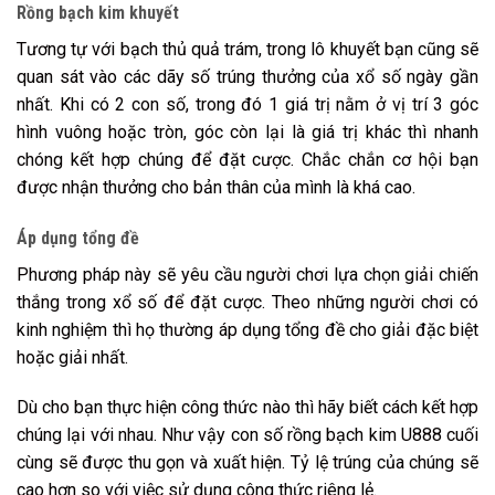
Rồng bạch kim khuyết
Tương tự với bạch thủ quả trám, trong lô khuyết bạn cũng sẽ
quan sát vào các dãy số trúng thưởng của xổ số ngày gần
nhất. Khi có 2 con số, trong đó 1 giá trị nằm ở vị trí 3 góc
hình vuông hoặc tròn, góc còn lại là giá trị khác thì nhanh
chóng kết hợp chúng để đặt cược. Chắc chắn cơ hội bạn
được nhận thưởng cho bản thân của mình là khá cao.
Áp dụng tổng đề
Phương pháp này sẽ yêu cầu người chơi lựa chọn giải chiến
thắng trong xổ số để đặt cược. Theo những người chơi có
kinh nghiệm thì họ thường áp dụng tổng đề cho giải đặc biệt
hoặc giải nhất.
Dù cho bạn thực hiện công thức nào thì hãy biết cách kết hợp
chúng lại với nhau. Như vậy con số rồng bạch kim U888 cuối
cùng sẽ được thu gọn và xuất hiện. Tỷ lệ trúng của chúng sẽ
cao hơn so với việc sử dụng công thức riêng lẻ.