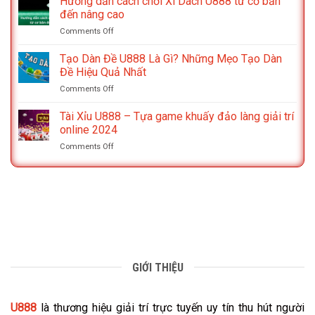
Hướng dẫn cách chơi Xì Dách U888 từ cơ bản
U888
Chơi
đến nâng cao
–
Xóc
on
Comments Off
Chinh
Đĩa
Hướng
Phục
Giúp
dẫn
Tạo Dàn Đề U888 Là Gì? Những Mẹo Tạo Dàn
Đỉnh
Bạn
cách
Cao,
Đề Hiệu Quả Nhất
Thắng
chơi
Rinh
Lớn
on
Comments Off
Xì
1000
Tạo
Dách
Quà
Dàn
Tài Xỉu U888 – Tựa game khuấy đảo làng giải trí
U888
Khủng!
Đề
từ
online 2024
U888
cơ
on
Comments Off
Là
bản
Tài
Gì?
đến
Xỉu
Những
nâng
U888
Mẹo
cao
–
Tạo
Tựa
Dàn
game
Đề
khuấy
Hiệu
đảo
Quả
làng
Nhất
giải
GIỚI THIỆU
trí
online
2024
U888
là thương hiệu giải trí trực tuyến uy tín thu hút người