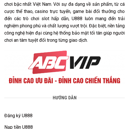
chơi bậc nhất Việt Nam. Với sự đa dạng về sản phẩm, từ cá
cược thể thao, casino trực tuyến, game bài đổi thưởng cho
đến các trò chơi slot hấp dẫn, U888 luôn mang đến trải
nghiệm phong phú và chất lượng vượt trội. Đặc biệt, nền tảng
công nghệ hiện đại cùng hệ thống bảo mật tối tân giúp người
chơi an tâm tuyệt đối trong từng giao dịch.
HƯỚNG DẪN
Đăng ký U888
Nạp tiền U888