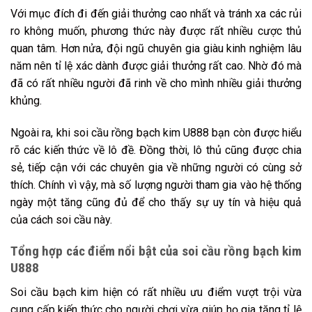
Với mục đích đi đến giải thưởng cao nhất và tránh xa các rủi
ro không muốn, phương thức này được rất nhiều cược thủ
quan tâm. Hơn nửa, đội ngũ chuyên gia giàu kinh nghiệm lâu
năm nên tỉ lệ xác dành được giải thưởng rất cao. Nhờ đó mà
đã có rất nhiều người đã rinh về cho mình nhiều giải thưởng
khủng.
Ngoài ra, khi soi cầu rồng bạch kim U888 bạn còn được hiểu
rõ các kiến thức về lô đề. Đồng thời, lô thủ cũng được chia
sẻ, tiếp cận với các chuyên gia về những người có cùng sở
thích. Chính vì vậy, mà số lượng người tham gia vào hệ thống
ngày một tăng cũng đủ để cho thấy sự uy tín và hiệu quả
của cách soi cầu này.
Tổng hợp các điểm nổi bật của soi cầu rồng bạch kim
U888
Soi cầu bạch kim hiện có rất nhiều ưu điểm vượt trội vừa
cung cấp kiến thức cho người chơi vừa giúp họ gia tăng tỉ lệ