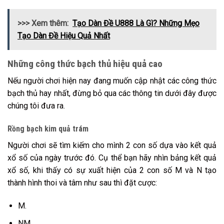
>>> Xem thêm:
Tạo Dàn Đề U888 Là Gì? Những Mẹo
Tạo Dàn Đề Hiệu Quả Nhất
Những công thức bạch thủ hiệu quả cao
Nếu người chơi hiện nay đang muốn cập nhật các công thức
bạch thủ hay nhất, đừng bỏ qua các thông tin dưới đây được
chúng tôi đưa ra.
Rồng bạch kim quả trám
Người chơi sẽ tìm kiếm cho mình 2 con số dựa vào kết quả
xổ số của ngày trước đó. Cụ thể bạn hãy nhìn bảng kết quả
xổ số, khi thấy có sự xuất hiện của 2 con số M và N tạo
thành hình thoi và tâm như sau thì đặt cược:
M.
NM.