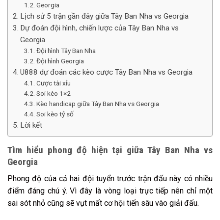
Georgia
Lịch sử 5 trận gần đây giữa Tây Ban Nha vs Georgia
Dự đoán đội hình, chiến lược của Tây Ban Nha vs
Georgia
Đội hình Tây Ban Nha
Đội hình Georgia
U888 dự đoán các kèo cược Tây Ban Nha vs Georgia
Cược tài xỉu
Soi kèo 1×2
Kèo handicap giữa Tây Ban Nha vs Georgia
Soi kèo tỷ số
Lời kết
Tìm hiểu phong độ hiện tại giữa Tây Ban Nha vs
Georgia
Phong độ của cả hai đội tuyển trước trận đấu này có nhiều
điểm đáng chú ý. Vì đây là vòng loại trực tiếp nên chỉ một
sai sót nhỏ cũng sẽ vụt mất cơ hội tiến sâu vào giải đấu.