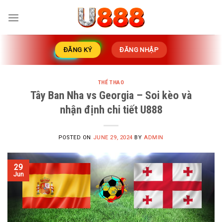
Skip
to
content
ĐĂNG KÝ
ĐĂNG NHẬP
THỂ THAO
Tây Ban Nha vs Georgia – Soi kèo và
nhận định chi tiết U888
POSTED ON
JUNE 29, 2024
BY
ADMIN
29
Jun