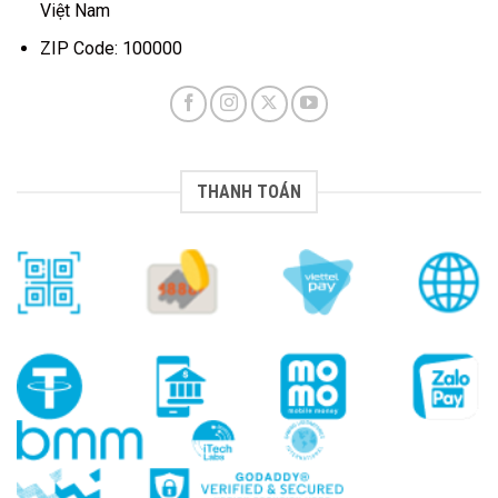
Việt Nam
ZIP Code: 100000
THANH TOÁN