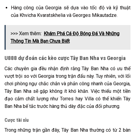
Hàng công của Georgia sẽ dựa vào tốc độ và kỹ thuật
của Khvicha Kvaratskhelia và Georges Mikautadze.
>>> Xem thêm:
Khám Phá Cá Độ Bóng Đá Và Những
Thông Tin Mà Bạn Chưa Biết
U888 dự đoán các kèo cược Tây Ban Nha vs Georgia
Các chuyên gia đều nhận định rằng Tây Ban Nha có ưu thế
vượt trội so với Georgia trong trận đấu này. Tuy nhiên, với lối
chơi phòng ngự chắc chắn và phản công nhanh của Georgia,
Tây Ban Nha sẽ gặp không ít khó khăn. Việc thiếu một tiền
đạo cắm chất lượng như Torres hay Villa có thể khiến Tây
Ban Nha bế tắc trước hàng thủ dày đặc của đối phương.
Cược tài xỉu
Trong những trận gần đây, Tây Ban Nha thường có từ 2 bàn