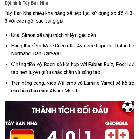
Đội hình Tây Ban Nha
Tây Ban Nha nhiều khả năng sẽ tiếp tục sử dụng sơ đồ 4-3-
3 với các ngôi sao sáng giá.
Unai Simon sẽ chịu trách nhiệm gác đền.
Hàng thủ gồm Marc Cucurella, Aymeric Laporte, Robin Le
Normand, Dani Carvajal.
Ở hàng tiền vệ, Rodri sẽ kết hợp với Fabian Ruiz, Pedri để
tạo nên tuyến giữa chắc chắn và sáng tạo.
Trên hàng công, Nico Williams và Lamine Yamal sẽ hỗ trợ
cho tiền đạo cắm Alvaro Morata.