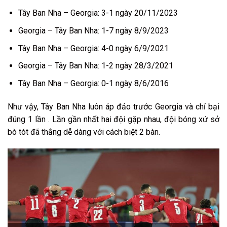
Tây Ban Nha – Georgia: 3-1 ngày 20/11/2023
Georgia – Tây Ban Nha: 1-7 ngày 8/9/2023
Tây Ban Nha – Georgia: 4-0 ngày 6/9/2021
Georgia – Tây Ban Nha: 1-2 ngày 28/3/2021
Tây Ban Nha – Georgia: 0-1 ngày 8/6/2016
Như vậy, Tây Ban Nha luôn áp đảo trước Georgia và chỉ bại
đúng 1 lần . Lần gần nhất hai đội gặp nhau, đội bóng xứ sở
bò tót đã thắng dễ dàng với cách biệt 2 bàn.