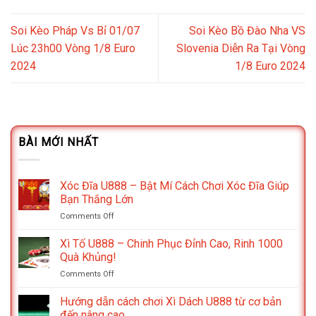
Soi Kèo Pháp Vs Bỉ 01/07
Soi Kèo Bồ Đào Nha VS
Lúc 23h00 Vòng 1/8 Euro
Slovenia Diễn Ra Tại Vòng
2024
1/8 Euro 2024
BÀI MỚI NHẤT
Xóc Đĩa U888 – Bật Mí Cách Chơi Xóc Đĩa Giúp
Bạn Thắng Lớn
on
Comments Off
Xóc
Đĩa
Xì Tố U888 – Chinh Phục Đỉnh Cao, Rinh 1000
U888
Quà Khủng!
–
on
Comments Off
Bật
Xì
Mí
Tố
Hướng dẫn cách chơi Xì Dách U888 từ cơ bản
Cách
U888
Chơi
đến nâng cao