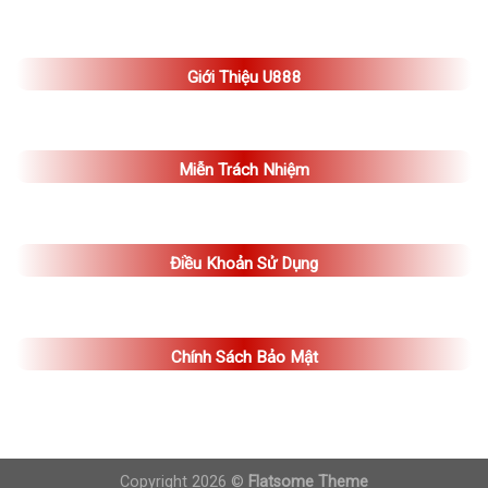
Giới Thiệu U888
Miễn Trách Nhiệm
Điều Khoản Sử Dụng
Chính Sách Bảo Mật
Copyright 2026 ©
Flatsome Theme