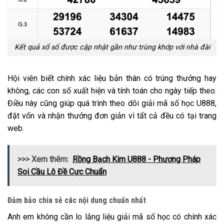
Kết quả xổ số được cập nhật gần như trùng khớp với nhà đài
Hội viên biết chính xác liệu bản thân có trúng thưởng hay
không, các con số xuất hiện và tính toán cho ngày tiếp theo.
Điều này cũng giúp quá trình theo dõi giải mã số học U888,
đặt vốn và nhận thưởng đơn giản vì tất cả đều có tại trang
web.
>>> Xem thêm:
Rồng Bạch Kim U888 - Phương Pháp
Soi Cầu Lô Đề Cực Chuẩn
Đảm bảo chia sẻ các nội dung chuẩn nhất
Anh em không cần lo lắng liệu giải mã số học có chính xác