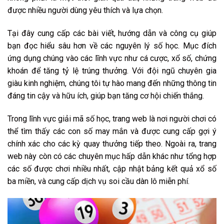
được nhiều người dùng yêu thích và lựa chọn.
Tại đây cung cấp các bài viết, hướng dẫn và công cụ giúp
bạn đọc hiểu sâu hơn về các nguyên lý số học. Mục đích
ứng dụng chúng vào các lĩnh vực như cá cược, xổ số, chứng
khoán để tăng tỷ lệ trúng thưởng. Với đội ngũ chuyên gia
giàu kinh nghiệm, chúng tôi tự hào mang đến những thông tin
đáng tin cậy và hữu ích, giúp bạn tăng cơ hội chiến thắng.
Trong lĩnh vực giải mã số học, trang web là nơi người chơi có
thể tìm thấy các con số may mắn và được cung cấp gợi ý
chính xác cho các kỳ quay thưởng tiếp theo. Ngoài ra, trang
web này còn có các chuyên mục hấp dẫn khác như tổng hợp
các số được chơi nhiều nhất, cập nhật bảng kết quả xổ số
ba miền, và cung cấp dịch vụ soi cầu dàn lô miễn phí.