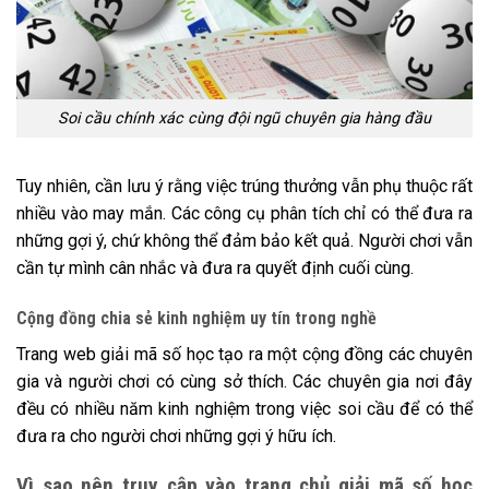
Soi cầu chính xác cùng đội ngũ chuyên gia hàng đầu
Tuy nhiên, cần lưu ý rằng việc trúng thưởng vẫn phụ thuộc rất
nhiều vào may mắn. Các công cụ phân tích chỉ có thể đưa ra
những gợi ý, chứ không thể đảm bảo kết quả. Người chơi vẫn
cần tự mình cân nhắc và đưa ra quyết định cuối cùng.
Cộng đồng chia sẻ kinh nghiệm uy tín trong nghề
Trang web giải mã số học tạo ra một cộng đồng các chuyên
gia và người chơi có cùng sở thích. Các chuyên gia nơi đây
đều có nhiều năm kinh nghiệm trong việc soi cầu để có thể
đưa ra cho người chơi những gợi ý hữu ích.
Vì sao nên truy cập vào trang chủ giải mã số học