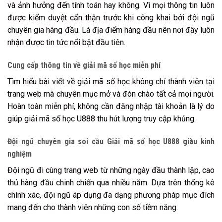
và ảnh hưởng đến tính toán hay không. Vì mọi thông tin luôn
được kiểm duyệt cẩn thận trước khi công khai bởi đội ngũ
chuyên gia hàng đầu. Là địa điểm hàng đầu nên nơi đây luôn
nhận được tin tức nổi bật đầu tiên.
Cung cấp thông tin về giải mã số học miễn phí
Tìm hiểu bài viết về giải mã số học không chỉ thành viên tại
trang web mà chuyên mục mở và đón chào tất cả mọi người.
Hoàn toàn miễn phí, không cần đăng nhập tài khoản là lý do
giúp giải mã số học U888 thu hút lượng truy cập khủng.
Đội ngũ chuyên gia soi cầu Giải mã số học U888 giàu kinh
nghiệm
Đội ngũ đi cùng trang web từ những ngày đầu thành lập, cao
thủ hàng đầu chinh chiến qua nhiều năm. Dựa trên thống kê
chính xác, đội ngũ áp dụng đa dạng phương pháp mục đích
mang đến cho thành viên những con số tiềm năng.