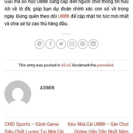
Giải mã số học U888 cung cấp đến người chơi thông tin hữu
ích về lô đề, giúp bạn dự đoán chính xác con số về trong
ngày. Đừng quên theo dõi
U888
để cập nhật tin tức mới nhất
và chia sẻ từ cao thủ hàng đầu.
This entry was posted in
Xổ số
. Bookmark the
permalink
.
ADMIN
CMD Sports – Sảnh Game
Kèo Nhà Cái U888 – Sân Chơi
Siêu Chất Lượng Tại Nhà Cái
Online Hấp Dẫn Nhất Năm